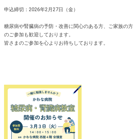
申込締切：2026年2月27日（金）
糖尿病や腎臓病の予防・改善に関心のある方、ご家族の方
のご参加も歓迎しております。
皆さまのご参加を心よりお待ちしております。