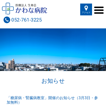
アクセス
052-761-3225
お知らせ
「糖尿病・腎臓病教室」開催のお知らせ（3月3日・参
加無料）