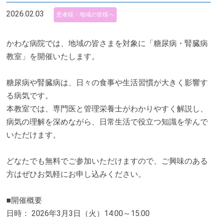
2026.02.03
患者様・地域の皆様へ
かわな病院では、地域の皆さまを対象に「糖尿病・腎臓病
教室」を開催いたします。
糖尿病や腎臓病は、日々の食事や生活習慣が大きく影響す
る病気です。
本教室では、専門医と管理栄養士がわかりやすく解説し、
病気の理解を深めながら、日常生活で役立つ知識を学んで
いただけます。
どなたでも無料でご参加いただけますので、ご興味のある
方はぜひお気軽にお申し込みください。
■開催概要
日時： 2026年3月3日（火）14:00～15:00