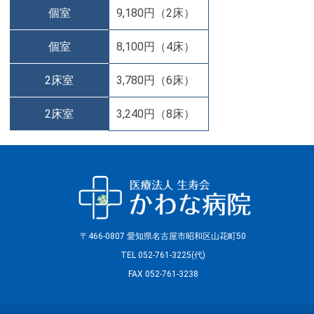
個室
9,180円（2床）
個室
8,100円（4床）
2床室
3,780円（6床）
2床室
3,240円（8床）
〒466-0807 愛知県名古屋市昭和区山花町50
TEL 052-761-3225(代)
FAX 052-761-3238