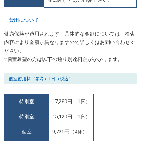
費用について
健康保険が適用されます。具体的な金額については、検査
内容により金額が異なりますので詳しくはお問い合わせく
ださい。
※個室希望の方は以下の通り別途料金がかかります。
個室使用料（参考）1日（税込）
特別室
17,280円（1床）
特別室
15,120円（1床）
個室
9,720円（4床）