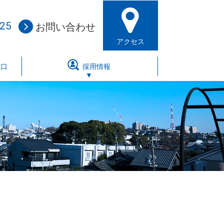
225
お問い合わせ
アクセス
窓口
採用情報