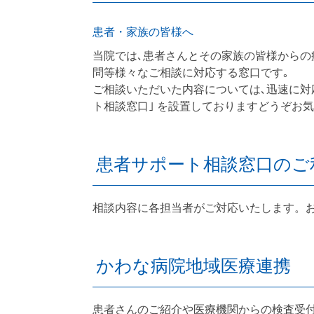
患者・家族の皆様へ
当院では､患者さんとその家族の皆様からの
問等様々なご相談に対応する窓口です｡
ご相談いただいた内容については､迅速に対
ト相談窓口｣ を設置しておりますどうぞお
患者サポート相談窓口のご
相談内容に各担当者がご対応いたします。
かわな病院地域医療連携
患者さんのご紹介や医療機関からの検査受