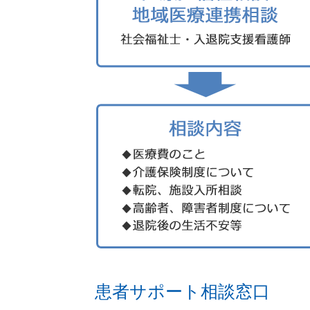
患者サポート相談窓口