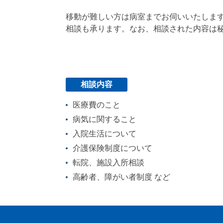
移動が難しい方は病室までお伺いいたしま
相談も承ります。なお、相談された内容は
相談内容
医療費のこと
病気に関すること
入院生活について
介護保険制度について
転院、施設入所相談
高齢者、障がい者制度 など