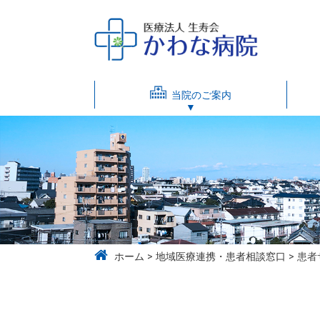
当院のご案内
ホーム
地域医療連携・患者相談窓口
患者