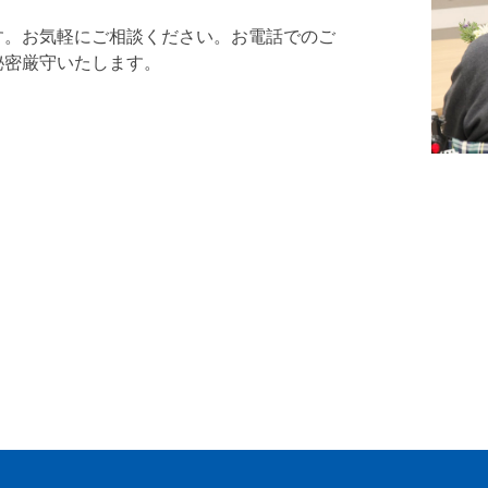
す。お気軽にご相談ください。お電話でのご
秘密厳守いたします。