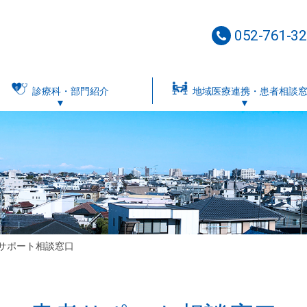
052-761-3
診療科・部門紹介
地域医療連携・患者相談
サポート相談窓口