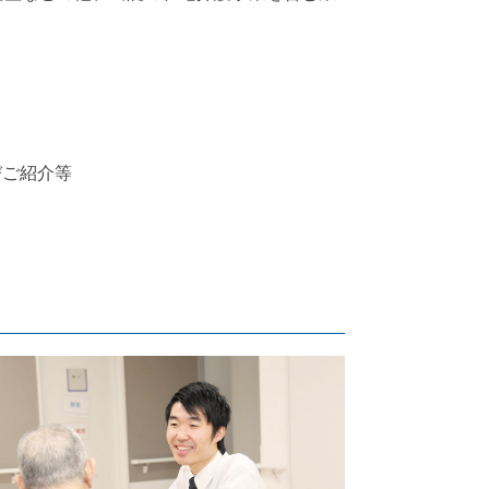
びご紹介等