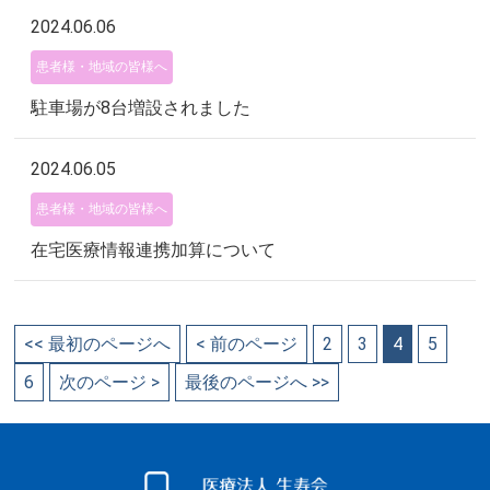
2024.06.06
患者様・地域の皆様へ
駐車場が8台増設されました
2024.06.05
患者様・地域の皆様へ
在宅医療情報連携加算について
<< 最初のページへ
< 前のページ
2
3
4
5
6
次のページ >
最後のページへ >>