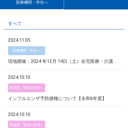
医療機関・学生へ
すべて
2024.11.05
医療機関・学生へ
現地開催：2024 年12月 14日（土）在宅医療・介護現場における利用者・家族からの暴力・ハラスメント対策研修
2024.10.10
患者様・地域の皆様へ
インフルエンザ予防接種について【令和6年度】
2024.10.10
患者様・地域の皆様へ