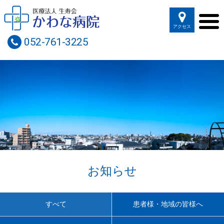
アクセス
052-761-3225
お知らせ
すべて
患者様・地域の皆様へ